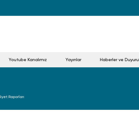
Youtube Kanalımız
Yayınlar
Haberler ve Duyuru
liyet Raporları