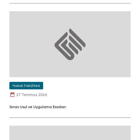
Hukuk Fakültesi
27 Temmuz 2026
Sınav Usul ve Uygulama Esasları