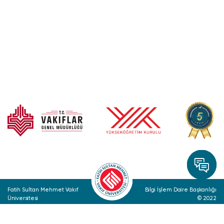
Fatih Sultan Mehmet Vakıf
Bilgi İşlem Daire Başkanlığı
Üniversitesi
© 2022