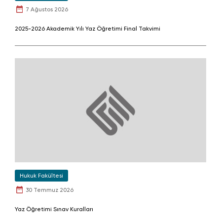
7 Ağustos 2026
2025-2026 Akademik Yılı Yaz Öğretimi Final Takvimi
Hukuk Fakültesi
30 Temmuz 2026
Yaz Öğretimi Sınav Kuralları