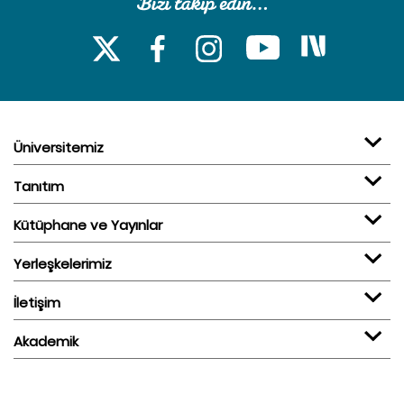
Üniversitemiz
Tanıtım
Kütüphane ve Yayınlar
Yerleşkelerimiz
İletişim
Akademik