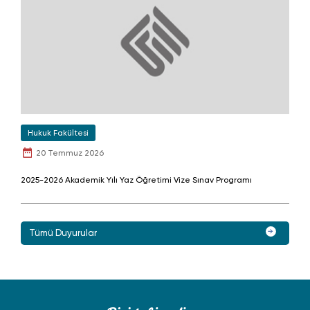
Hukuk Fakültesi
20 Temmuz 2026
2025-2026 Akademik Yılı Yaz Öğretimi Vize Sınav Programı
Tümü Duyurular