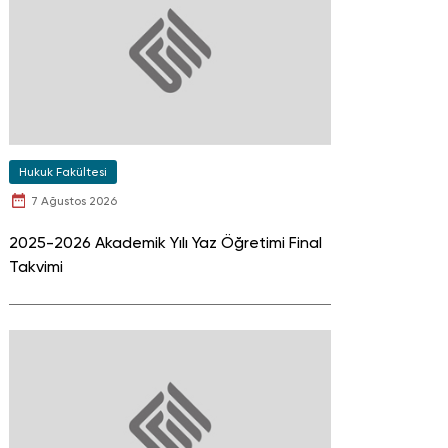
Hukuk Fakültesi
7 Ağustos 2026
2025-2026 Akademik Yılı Yaz Öğretimi Final
Takvimi