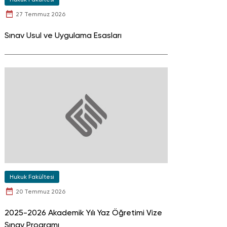
27 Temmuz 2026
Sınav Usul ve Uygulama Esasları
Hukuk Fakültesi
20 Temmuz 2026
2025-2026 Akademik Yılı Yaz Öğretimi Vize
Sınav Programı