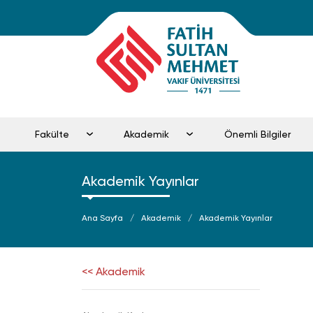
Fakülte
Akademik
Önemli Bilgiler
Akademik Yayınlar
Ana Sayfa
Akademik
Akademik Yayınlar
<< Akademik