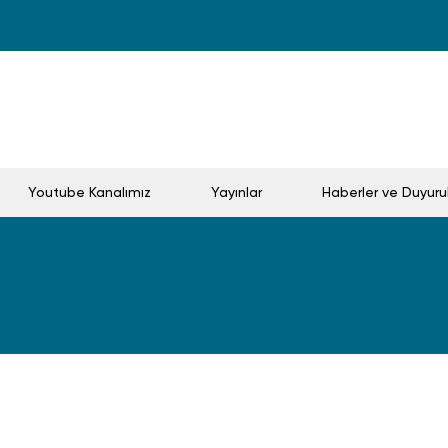
Youtube Kanalımız
Yayınlar
Haberler ve Duyuru