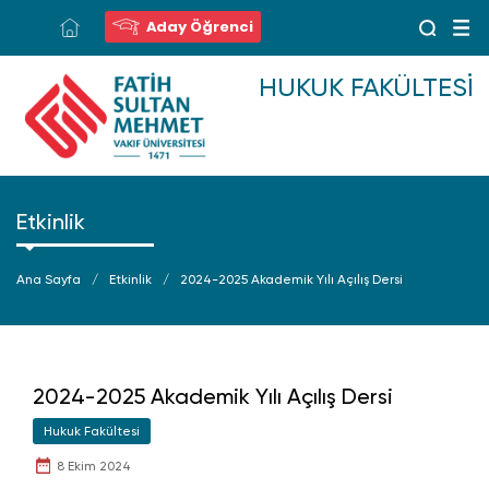
Aday Öğrenci
HUKUK FAKÜLTESI
Etkinlik
Ana Sayfa
Etkinlik
2024-2025 Akademik Yılı Açılış Dersi
2024-2025 Akademik Yılı Açılış Dersi
Hukuk Fakültesi
8 Ekim 2024