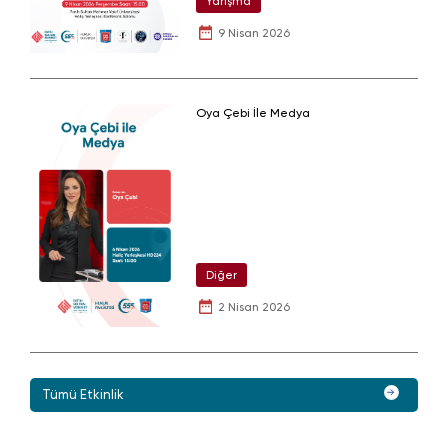
Yarışma
9 Nisan 2026
Oya Çebi İle Medya
Diğer
2 Nisan 2026
Tümü Etkinlik