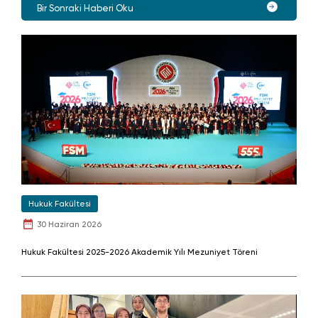
Bir Sonraki Haberi Oku
Hukuk Fakültesi
30 Haziran 2026
Hukuk Fakültesi 2025-2026 Akademik Yılı Mezuniyet Töreni