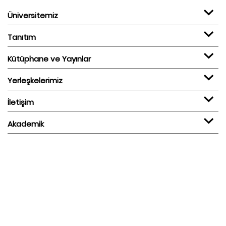
Üniversitemiz
Tanıtım
Kütüphane ve Yayınlar
Yerleşkelerimiz
İletişim
Akademik