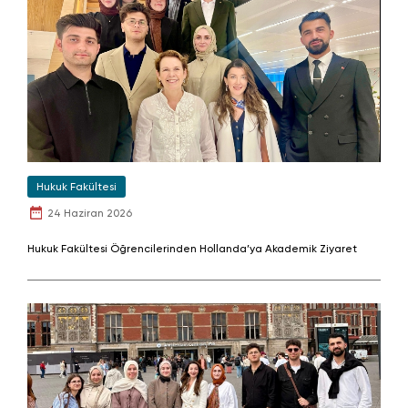
Hukuk Fakültesi
24 Haziran 2026
Hukuk Fakültesi Öğrencilerinden Hollanda’ya Akademik Ziyaret