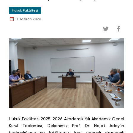
Hukuk Fakültesi
11 Haziran 2026
Hukuk Fakültesi 2025-2026 Akademik Yılı Akademik Genel
Kurul Toplantısı, Dekanımız Prof. Dr. Nejat Aday’ın
başkanlığında ve fakültemiz tam zamanlı akademik