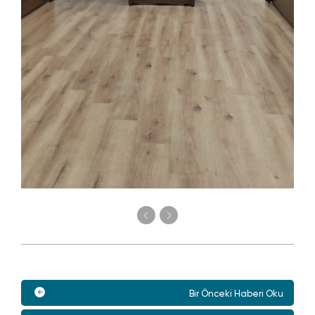
Bir Önceki Haberi Oku