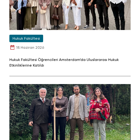
Hukuk Fakültesi
18 Haziran 2026
Hukuk Fakültesi Öğrencileri Amsterdam’da Uluslararası Hukuk
Etkinliklerine Katıldı