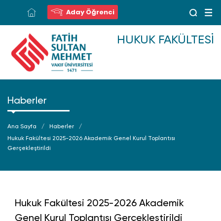
Aday Öğrenci
HUKUK FAKÜLTESI
Haberler
Ana Sayfa
Haberler
Hukuk Fakültesi 2025-2026 Akademik Genel Kurul Toplantısı
Gerçekleştirildi
Hukuk Fakültesi 2025-2026 Akademik
Genel Kurul Toplantısı Gerçekleştirildi