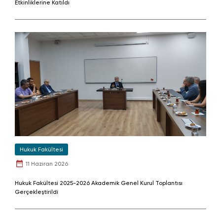
Etkinliklerine Katıldı
Hukuk Fakültesi
11 Haziran 2026
Hukuk Fakültesi 2025-2026 Akademik Genel Kurul Toplantısı
Gerçekleştirildi